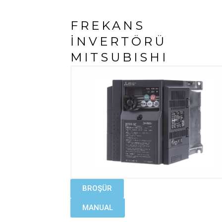
FREKANS
İNVERTÖRÜ
MITSUBISHI
BROŞÜR
MANUAL