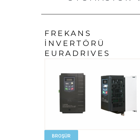
FREKANS
İNVERTÖRÜ
EURADRIVES
BROŞÜR