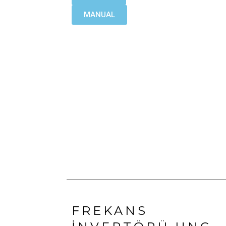
MANUAL
FREKANS