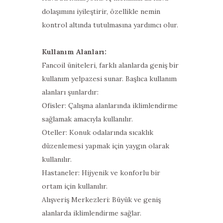
dolaşımını iyileştirir, özellikle nemin
kontrol altında tutulmasına yardımcı olur.
Kullanım Alanları:
Fancoil üniteleri, farklı alanlarda geniş bir
kullanım yelpazesi sunar. Başlıca kullanım
alanları şunlardır:
Ofisler: Çalışma alanlarında iklimlendirme
sağlamak amacıyla kullanılır.
Oteller: Konuk odalarında sıcaklık
düzenlemesi yapmak için yaygın olarak
kullanılır.
Hastaneler: Hijyenik ve konforlu bir
ortam için kullanılır.
Alışveriş Merkezleri: Büyük ve geniş
alanlarda iklimlendirme sağlar.