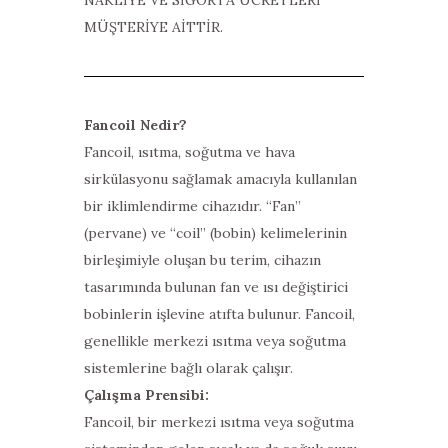
MÜŞTERİYE AİTTİR.
Fancoil Nedir?
Fancoil, ısıtma, soğutma ve hava
sirkülasyonu sağlamak amacıyla kullanılan
bir iklimlendirme cihazıdır. “Fan”
(pervane) ve “coil” (bobin) kelimelerinin
birleşimiyle oluşan bu terim, cihazın
tasarımında bulunan fan ve ısı değiştirici
bobinlerin işlevine atıfta bulunur. Fancoil,
genellikle merkezi ısıtma veya soğutma
sistemlerine bağlı olarak çalışır.
Çalışma Prensibi:
Fancoil, bir merkezi ısıtma veya soğutma