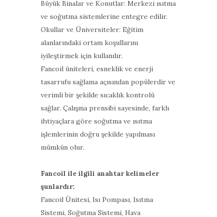
Büyük Binalar ve Konutlar: Merkezi ısıtma
ve soğutma sistemlerine entegre edilir.
Okullar ve Üniversiteler: Eğitim
alanlarındaki ortam koşullarını
iyileştirmek için kullanılır.
Fancoil üniteleri, esneklik ve enerji
tasarrufu sağlama açısından popülerdir ve
verimli bir şekilde sıcaklık kontrolü
sağlar. Çalışma prensibi sayesinde, farklı
ihtiyaçlara göre soğutma ve ısıtma
işlemlerinin doğru şekilde yapılması
mümkün olur.
Fancoil ile ilgili anahtar kelimeler
şunlardır:
Fancoil Ünitesi, Isı Pompası, Isıtma
Sistemi, Soğutma Sistemi, Hava