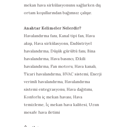
mekan hava sirkülasyonunu sağlarken dış
ortam koşullarından bağımsız çalışır.
Anahtar Kelimeler Nelerdir?
Havalandırma fanı, Kanal tipi fan, Hava
akışı, Hava sirkülasyonu, Endüstriyel
havalandırma, Düşük gürültü fanı, Bina
havalandırma, Hava basıncı, Etkili
havalandırma, Fan motoru, Hava kanalı,
Ticari havalandırma, HVAC sistemi, Enerji
verimli havalandırma, Havalandırma
sistemi entegrasyonu, Hava dağıtımı,
Konforlu iç mekan havası, Hava
temizleme, İç mekan hava kalitesi, Uzun
mesafe hava iletimi