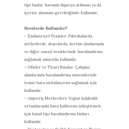
tipi fanlar, havanın dışarıya atılması ya da
içeriye alınması gerektiğinde kullanılır.
Nerelerde Kullanılır?
– Endüstriyel Tesisler: Fabrikalarda,
atölyelerde, depolarda, üretim alanlarında
ve diğer sanayi tesislerinde havalandırma
sağlamak amacıyla kullanılır.
– Ofisler ve Ticari Binalar: Çalışma
alanlarında havalandırma sistemleriyle
temiz hava sirkülasyonu sağlamak için
kullanılır.
– Alışveriş Merkezleri: Yoğun kalabalık
ortamlarında hava kalitesini iyileştirmek
için kanal tipi havalandırma fanları
kullanılır.