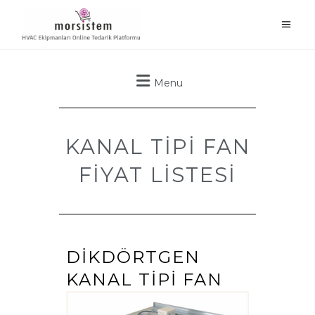
Menu
KANAL TIPI FAN
FİYAT LİSTESİ
DIKDÖRTGEN
KANAL TIPI FAN