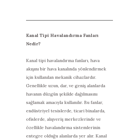
Kanal Tipi Havalandırma Fanları
Nedir?
Kanal tipi havalandırma fanları, hava
akışını bir hava kanalında yönlendirmek
için kullanılan mekanik cihazlardır.
Genellikle uzun, dar, ve geniş alanlarda
havanın düzgün şekilde dağılmasını
sağlamak amacıyla kullanılır. Bu fanlar,
endüstriyel tesislerde, ticari binalarda,
ofislerde, alışveriş merkezlerinde ve
özellikle havalandırma sistemlerinin
entegre olduğu alanlarda yer alır. Kanal