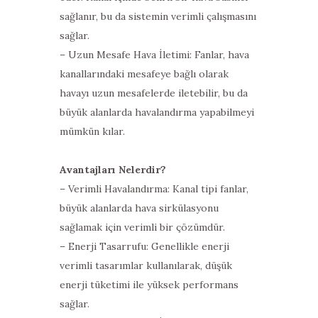
sağlanır, bu da sistemin verimli çalışmasını
sağlar.
– Uzun Mesafe Hava İletimi: Fanlar, hava
kanallarındaki mesafeye bağlı olarak
havayı uzun mesafelerde iletebilir, bu da
büyük alanlarda havalandırma yapabilmeyi
mümkün kılar.
Avantajları Nelerdir?
– Verimli Havalandırma: Kanal tipi fanlar,
büyük alanlarda hava sirkülasyonu
sağlamak için verimli bir çözümdür.
– Enerji Tasarrufu: Genellikle enerji
verimli tasarımlar kullanılarak, düşük
enerji tüketimi ile yüksek performans
sağlar.