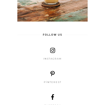
FOLLOW US
INSTAGRAM
PINTEREST