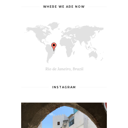
WHERE WE ARE NOW
INSTAGRAM