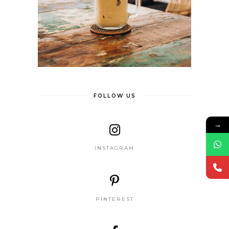
FOLLOW US
→
INSTAGRAM
PINTEREST