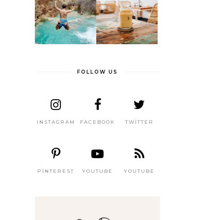
FOLLOW US
INSTAGRAM
FACEBOOK
TWITTER
PINTEREST
YOUTUBE
YOUTUBE