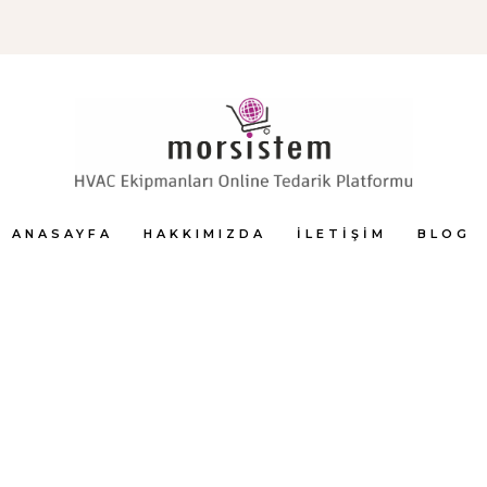
ANASAYFA
HAKKIMIZDA
İLETIŞIM
BLOG