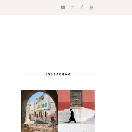
INSTAGRAM