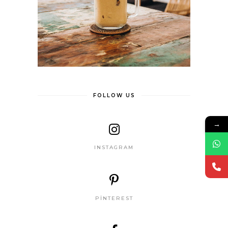
FOLLOW US
→
INSTAGRAM
PINTEREST