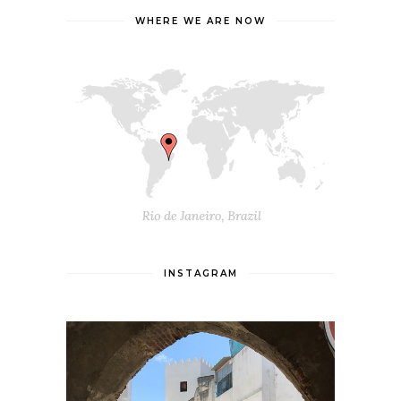
WHERE WE ARE NOW
INSTAGRAM