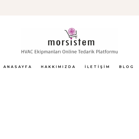
ANASAYFA
HAKKIMIZDA
İLETIŞIM
BLOG