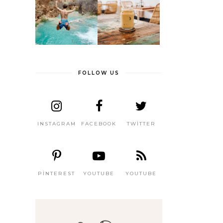
FOLLOW US
INSTAGRAM
FACEBOOK
TWITTER
PINTEREST
YOUTUBE
YOUTUBE