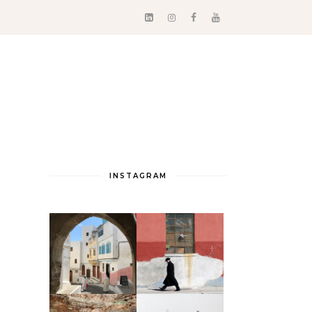
INSTAGRAM