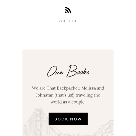
YOUTUBE