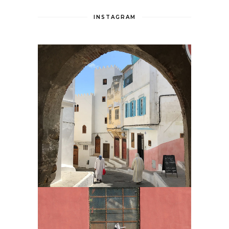
INSTAGRAM