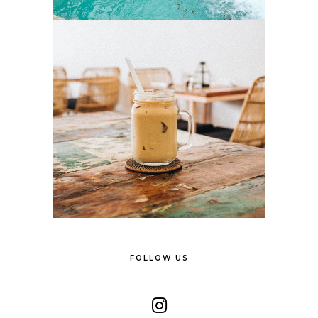
FOLLOW US