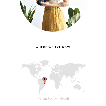
WHERE WE ARE NOW