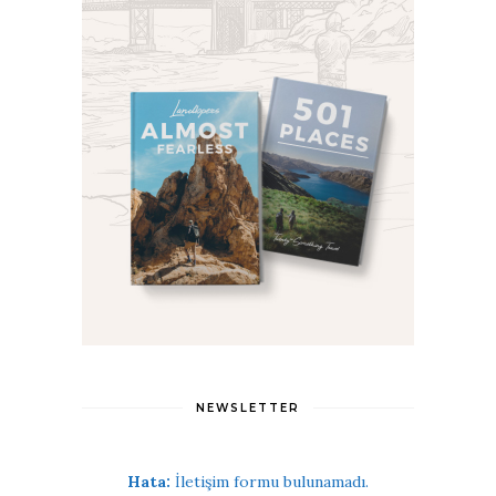
NEWSLETTER
Hata:
İletişim formu bulunamadı.