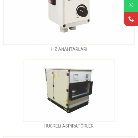
HIZ ANAHTARLARI
HÜCRELİ ASPİRATÖRLER