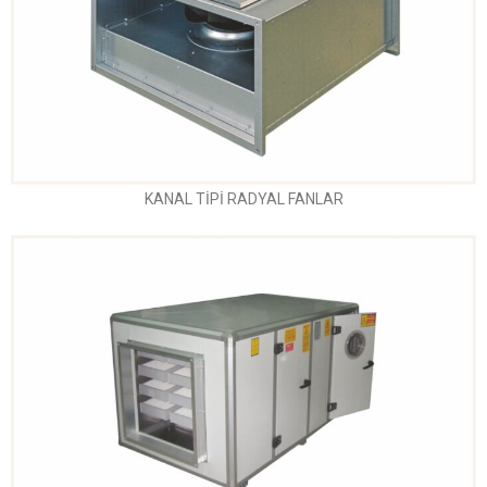
KANAL TİPİ RADYAL FANLAR