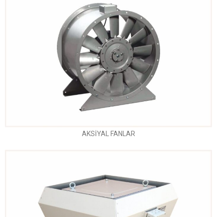
AKSİYAL FANLAR