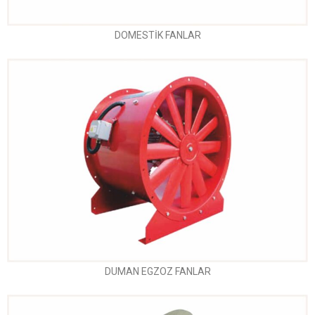
DOMESTİK FANLAR
DUMAN EGZOZ FANLAR