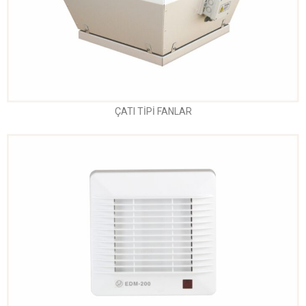
ÇATI TİPİ FANLAR