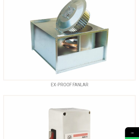
EX-PROOF FANLAR
→