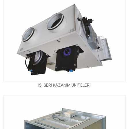
ISI GERİ KAZANIM ÜNİTELERİ